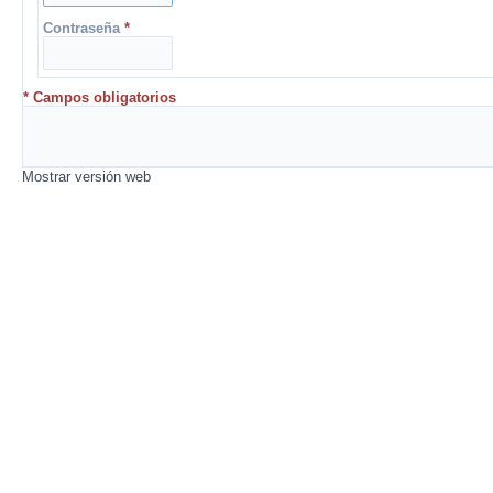
Contraseña
*
* Campos obligatorios
Mostrar versión web