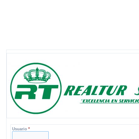
Usuario
*